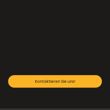
Kontaktieren Sie uns!