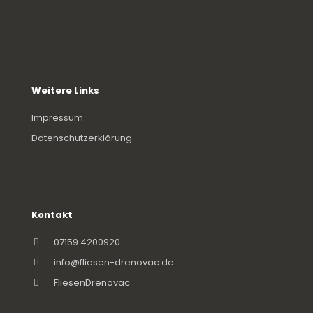
Weitere Links
Impressum
Datenschutzerklärung
Kontakt
07159 4200920
info@fliesen-drenovac.de
FliesenDrenovac