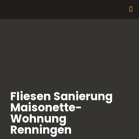
Fliesen Sanierung
Maisonette-
Wohnung
Renningen