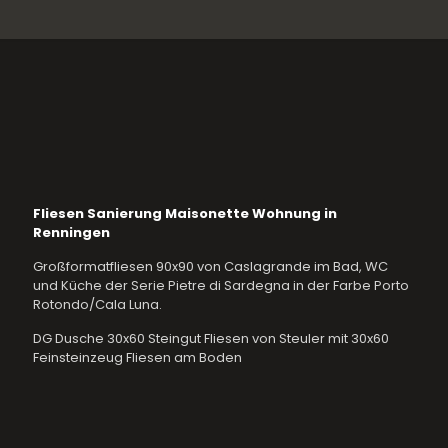
Fliesen Sanierung Maisonette Wohnung in
Renningen
Großformatfliesen 90x90 von Caslagrande im Bad, WC
und Küche der Serie Pietre di Sardegna in der Farbe Porto
Rotondo/Cala Luna.
DG Dusche 30x60 Steingut Fliesen von Steuler mit 30x60
Feinsteinzeug Fliesen am Boden